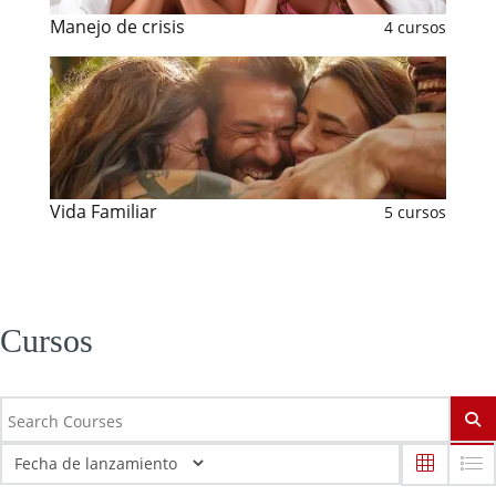
Manejo de crisis
4 cursos
Vida Familiar
5 cursos
Cursos