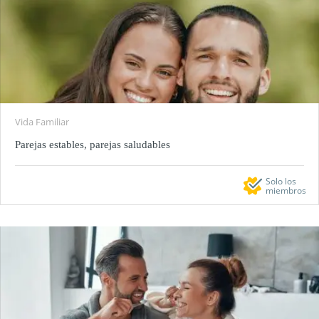
Vida Familiar
Parejas estables, parejas saludables
Solo los
miembros