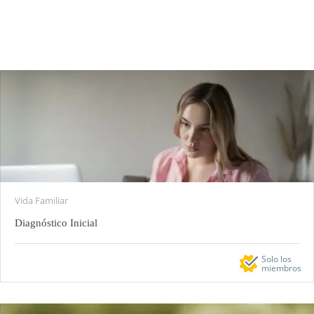
FILTROS
Vida Familiar
Diagnóstico Inicial
Solo los
miembros