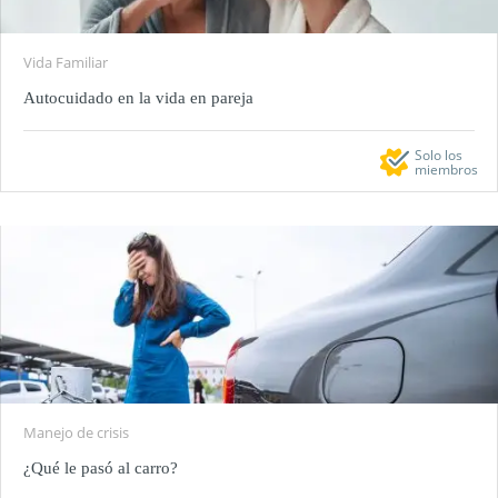
Vida Familiar
Autocuidado en la vida en pareja
Solo los
miembros
Manejo de crisis
¿Qué le pasó al carro?