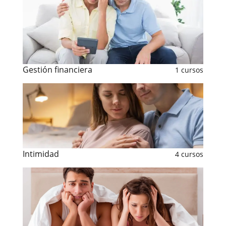
Gestión financiera
1 cursos
Intimidad
4 cursos