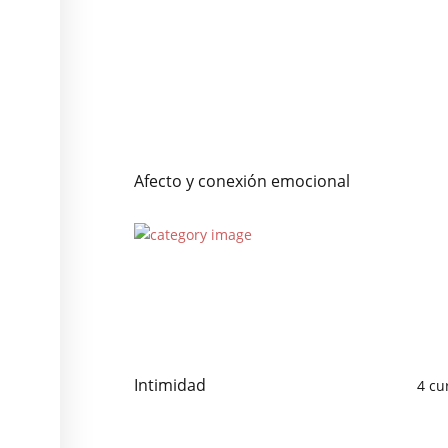
Afecto y conexión emocional
Intimidad
4 cu