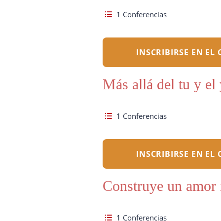
1 Conferencias
INSCRIBIRSE EN EL
Más allá del tu y el
1 Conferencias
INSCRIBIRSE EN EL
Construye un amor 
1 Conferencias