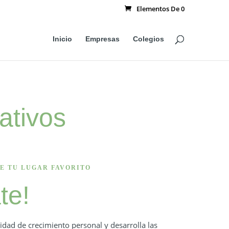
Elementos De 0
Inicio
Empresas
Colegios
ativos
E TU LUGAR FAVORITO
te!
idad de crecimiento personal y desarrolla las