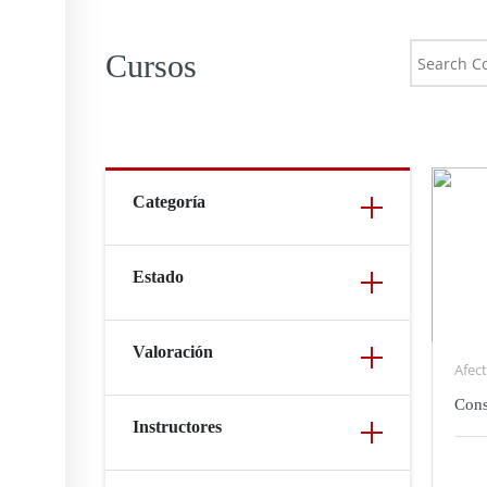
Cursos
Categoría
Estado
Valoración
Afec
Cons
Instructores