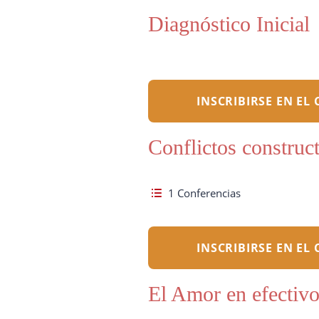
Diagnóstico Inicial
INSCRIBIRSE EN EL
Conflictos construc
1 Conferencias
INSCRIBIRSE EN EL
El Amor en efectiv