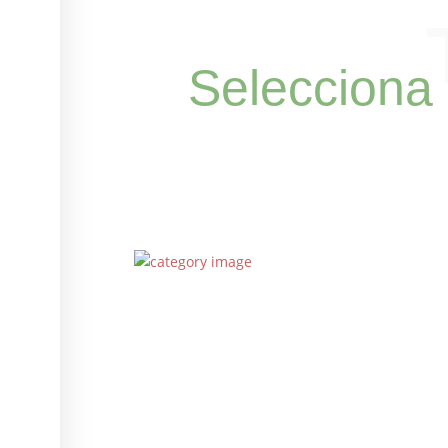
Selecciona 