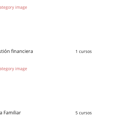
tión financiera
1 cursos
a Familiar
5 cursos