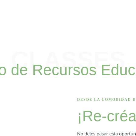
CLASSES
o de Recursos Educ
DESDE LA COMODIDAD D
¡Re-créa
No dejes pasar esta oportun