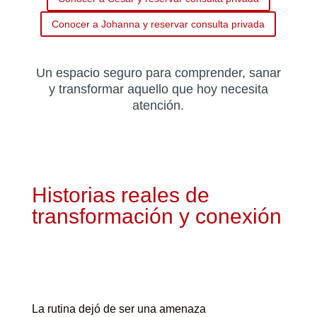
Conocer a Johanna y reservar consulta privada
Un espacio seguro para comprender, sanar
y transformar aquello que hoy necesita
atención.
Historias reales de
transformación y conexión
La rutina dejó de ser una amenaza