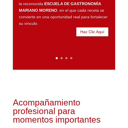
la reconocida
ESCUELA DE GASTRONOMÍA
MARIANO MORENO
, en el que cada receta se
convierte en una oportunidad real para fortalecer
su vínculo.
Haz Clic Aquí
Acompañamiento
profesional para
momentos importantes