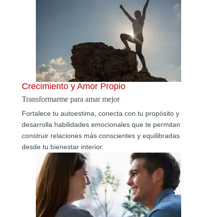
Crecimiento y Amor Propio
Transformarme para amar mejor
Fortalece tu autoestima, conecta con tu propósito y
desarrolla habilidades emocionales que te permitan
construir relaciones más conscientes y equilibradas
desde tu bienestar interior.