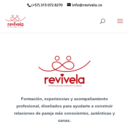
(+57) 315 072 8270
info@revivela.co
Formación, experiencias y acompañamiento
profesional, diseñados para ayudarte a construir
relaciones de pareja más conscientes, auténticas y
sanas.