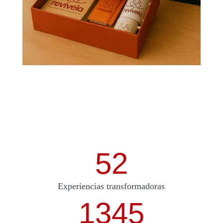
52
Experiencias transformadoras
1345