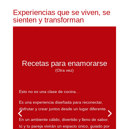
Experiencias que se viven, se
sienten y transforman
Recetas para enamorarse
(Otra vez)
Esto no es una clase de cocina…
Es una experiencia diseñada para reconectar,
disfrutar y crear juntos desde un lugar diferente.
En un ambiente cálido, divertido y lleno de sabor,
tú y tu pareja vivirán un espacio único, guiado por