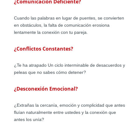
¿Comunicación Deficiente?
Cuando las palabras en lugar de puentes, se convierten
en obstáculos, la falta de comunicación erosiona
lentamente la conexión con tu pareja.
¿Conflictos Constantes?
¿Te ha atrapado Un ciclo interminable de desacuerdos y
peleas que no sabes cómo detener?
¿Desconexión Emocional?
¿Extrañas la cercanía, emoción y complicidad que antes
fluían naturalmente entre ustedes y la conexión que
antes los unía?