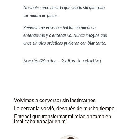
No sabía cómo decir lo que sentía sin que todo
terminara en pelea.
Revívela me enseñó a hablar sin miedo, a
entenderme y a entenderlo. Nunca imaginé que
unas simples prácticas pudieran cambiar tanto.
Andrés (29 años – 2 años de relación)
Volvimos a conversar sin lastimarnos
La cercanía volvió, después de mucho tiempo.
Entendí que transformar mi relación también
implicaba trabajar en mí.