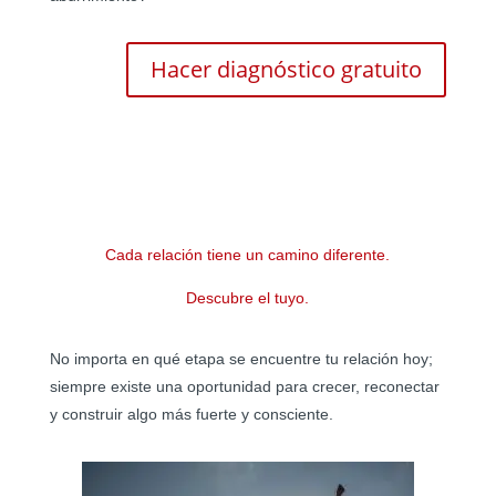
Hacer diagnóstico gratuito
Cada relación tiene un camino diferente.
Descubre el tuyo.
No importa en qué etapa se encuentre tu relación hoy;
siempre existe una oportunidad para crecer, reconectar
y construir algo más fuerte y consciente.