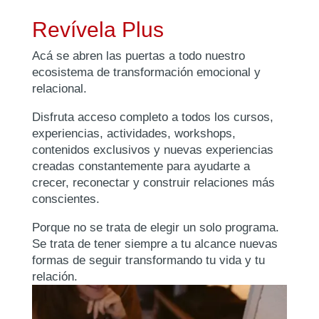
Revívela Plus
Acá se abren las puertas a todo nuestro
ecosistema de transformación emocional y
relacional.
Disfruta acceso completo a todos los cursos,
experiencias, actividades, workshops,
contenidos exclusivos y nuevas experiencias
creadas constantemente para ayudarte a
crecer, reconectar y construir relaciones más
conscientes.
Porque no se trata de elegir un solo programa.
Se trata de tener siempre a tu alcance nuevas
formas de seguir transformando tu vida y tu
relación.