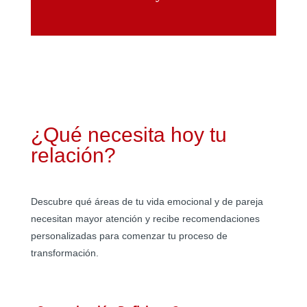
¿Qué necesita hoy tu
relación?
Descubre qué áreas de tu vida emocional y de pareja
necesitan mayor atención y recibe recomendaciones
personalizadas para comenzar tu proceso de
transformación.