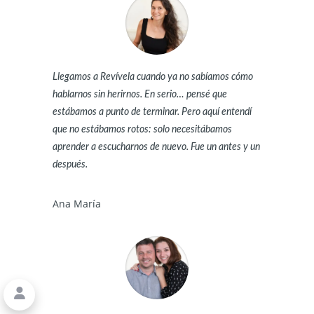
Llegamos a Revívela cuando ya no sabíamos cómo
hablarnos sin herirnos. En serio… pensé que
estábamos a punto de terminar. Pero aquí entendí
que no estábamos rotos: solo necesitábamos
aprender a escucharnos de nuevo. Fue un antes y un
después.
Ana María