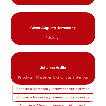
César Augusto Hernández
Psicólogo
Johanna Ardila
Psicóloga – Máster en Biohipnosis Sistémica
Conocer a Mercedes y reservar consulta privada
Conocer a Alexandra y reservar consulta privada
Conocer a César y reservar consulta privada