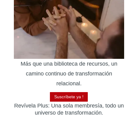
Más que una biblioteca de recursos, un
camino continuo de transformación
relacional.
Suscríbete ya !
Revívela Plus: Una sola membresía, todo un
universo de transformación.