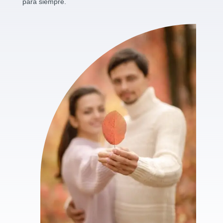
para siempre.