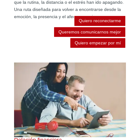
que la rutina, la distancia o el estrés han ido apagando.
Una ruta diseñada para volver a encontrarse desde la
emoción, la presencia y el afecto consciente.
Quiero reconectarme
Queremos comunicarnos mejor
Quiero empezar por mí