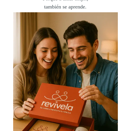
también se aprende.