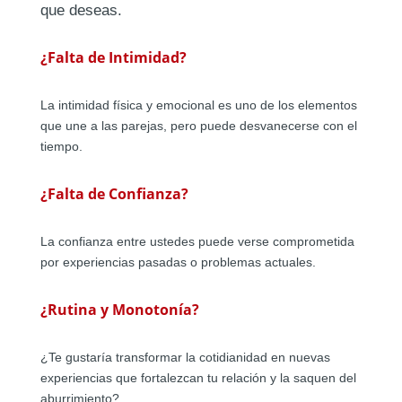
que deseas.
¿Falta de Intimidad?
La intimidad física y emocional es uno de los elementos
que une a las parejas, pero puede desvanecerse con el
tiempo.
¿Falta de Confianza?
La confianza entre ustedes puede verse comprometida
por experiencias pasadas o problemas actuales.
¿Rutina y Monotonía?
¿Te gustaría transformar la cotidianidad en nuevas
experiencias que fortalezcan tu relación y la saquen del
aburrimiento?