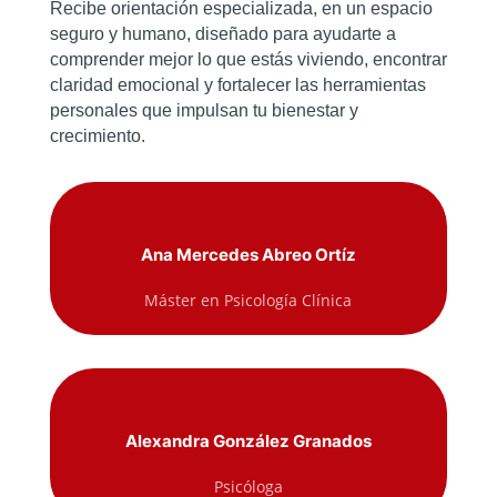
Recibe orientación especializada, en un espacio
seguro y humano, diseñado para ayudarte a
comprender mejor lo que estás viviendo, encontrar
claridad emocional y fortalecer las herramientas
personales que impulsan tu bienestar y
crecimiento.
Ana Mercedes Abreo Ortíz
Máster en Psicología Clínica
Alexandra González Granados
Psicóloga