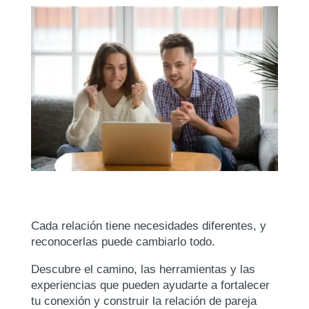
Cada relación tiene necesidades diferentes, y
reconocerlas puede cambiarlo todo.
Descubre el camino, las herramientas y las
experiencias que pueden ayudarte a fortalecer
tu conexión y construir la relación de pareja