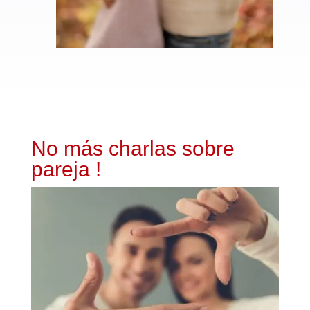
No más charlas sobre
pareja !