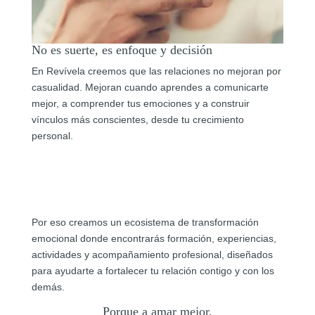
No es suerte, es enfoque y decisión
En Revívela creemos que las relaciones no mejoran por
casualidad. Mejoran cuando aprendes a comunicarte
mejor, a comprender tus emociones y a construir
vínculos más conscientes, desde tu crecimiento
personal.
Por eso creamos un ecosistema de transformación
emocional donde encontrarás formación, experiencias,
actividades y acompañamiento profesional, diseñados
para ayudarte a fortalecer tu relación contigo y con los
demás.
Porque a amar mejor,