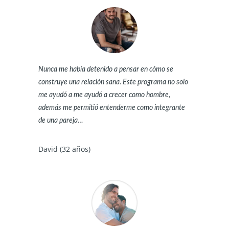
Nunca me había detenido a pensar en cómo se
construye una relación sana. Este programa no solo
me ayudó a me ayudó a crecer como hombre,
además me permitió entenderme como integrante
de una pareja…
David (32 años)