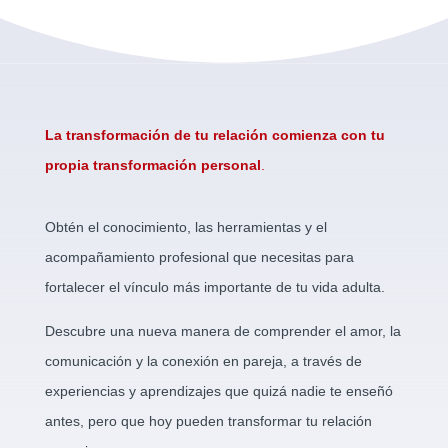
La transformación de tu relación comienza con tu
propia transformación personal
.
Obtén el conocimiento, las herramientas y el
acompañamiento profesional que necesitas para
fortalecer el vínculo más importante de tu vida adulta.
Descubre una nueva manera de comprender el amor, la
comunicación y la conexión en pareja, a través de
experiencias y aprendizajes que quizá nadie te enseñó
antes, pero que hoy pueden transformar tu relación