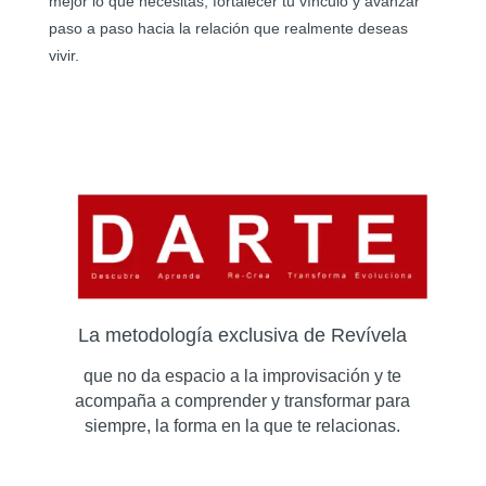
mejor lo que necesitas, fortalecer tu vínculo y avanzar
paso a paso hacia la relación que realmente deseas
vivir.
La metodología exclusiva de Revívela
que no da espacio a la improvisación y te
acompaña a comprender y transformar para
siempre, la forma en la que te relacionas.