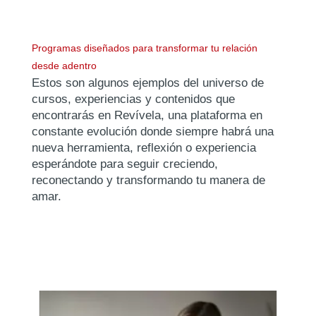
Programas diseñados para transformar tu relación
desde adentro
Estos son algunos ejemplos del universo de
cursos, experiencias y contenidos que
encontrarás en Revívela, una plataforma en
constante evolución donde siempre habrá una
nueva herramienta, reflexión o experiencia
esperándote para seguir creciendo,
reconectando y transformando tu manera de
amar.
MS Courses Carousel