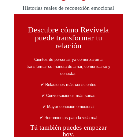
Historias reales de reconexión emocional
Descubre cómo Revívela
puede transformar tu
relación
Cientos de personas ya comenzaron a
transformar su manera de amar, comunicarse y
conectar.
✔ Relaciones más conscientes
✔ Conversaciones más sanas
✔ Mayor conexión emocional
✔ Herramientas para la vida real
Tú también puedes empezar
hoy.