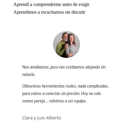
Aprendí a comprenderme antes de exigir
Aprendimos a escucharnos sin discutir
Nos amábamos, pero nos estábamos alejando sin
notarlo.
Obtuvimos herramientas reales, nada complicadas,
para volver a conectar sin presión. Hoy no solo
somos pareja… volvimos a ser equipo.
Clara y Luis Alberto