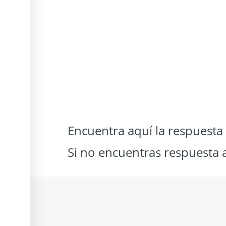
Encuentra aquí la respuesta
Si no encuentras respuesta 