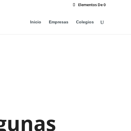
Elementos De 0
Inicio
Empresas
Colegios
gunas