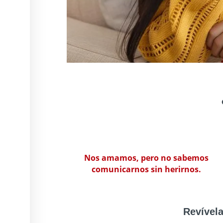
Nos amamos, pero no sabemos
comunicarnos sin herirnos.
Revívela