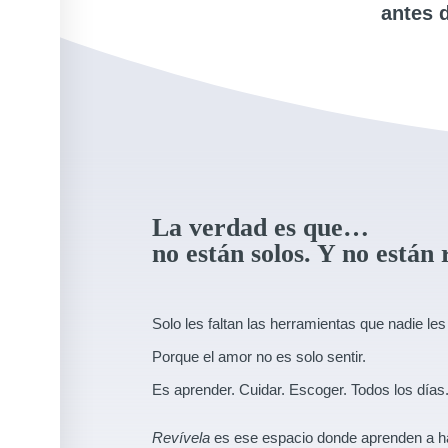
antes 
La verdad es que…
no están solos. Y no están 
Solo les faltan las herramientas que nadie le
Porque el amor no es solo sentir.
Es aprender. Cuidar. Escoger. Todos los días
Revívela
es ese espacio donde aprenden a ha