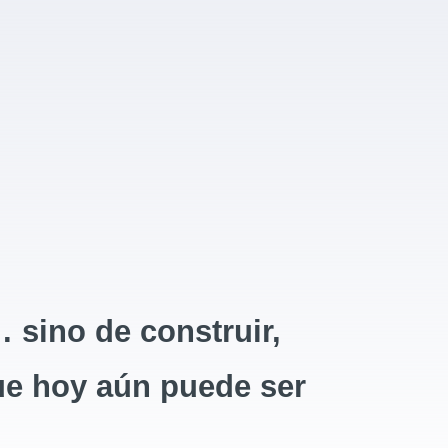
 sino de construir,
que hoy aún puede ser