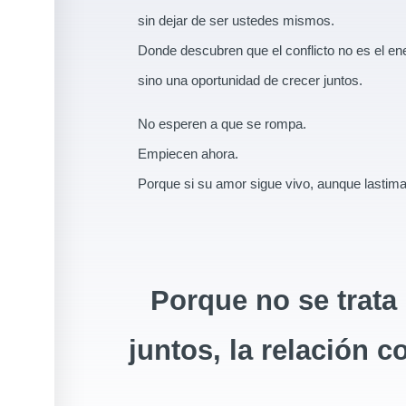
sin dejar de ser ustedes mismos.
Donde descubren que el conflicto no es el e
sino una oportunidad de crecer juntos.
No esperen a que se rompa.
Empiecen ahora.
Porque si su amor sigue vivo, aunque lastim
Porque no se trata
juntos, la relación 