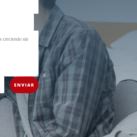
ENVIAR