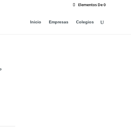
Elementos De 0
Inicio
Empresas
Colegios
,