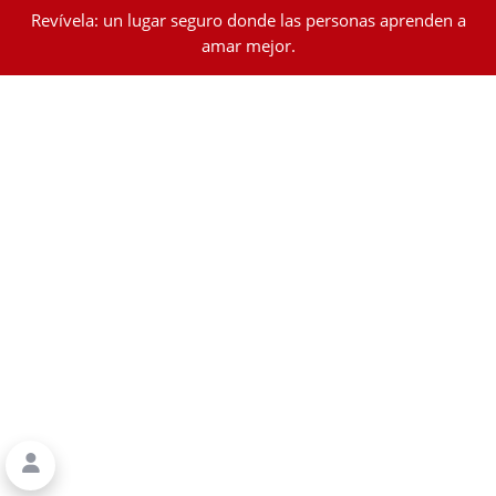
Revívela: un lugar seguro donde las personas aprenden a
amar mejor.