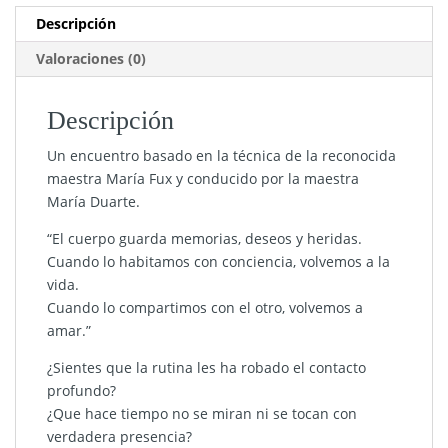
Descripción
Valoraciones (0)
Descripción
Un encuentro basado en la técnica de la reconocida
maestra María Fux y conducido por la maestra
María Duarte.
“El cuerpo guarda memorias, deseos y heridas.
Cuando lo habitamos con conciencia, volvemos a la
vida.
Cuando lo compartimos con el otro, volvemos a
amar.”
¿Sientes que la rutina les ha robado el contacto
profundo?
¿Que hace tiempo no se miran ni se tocan con
verdadera presencia?