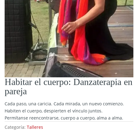
Habitar el cuerpo: Danzaterapia en
pareja
Cada paso, una caricia. Cada mirada, un nuevo comienzo.
Habiten el cuerpo, despierten el vínculo juntos.
Permítanse reencontrarse, cuerpo a cuerpo, alma a alma.
Categoría:
Talleres