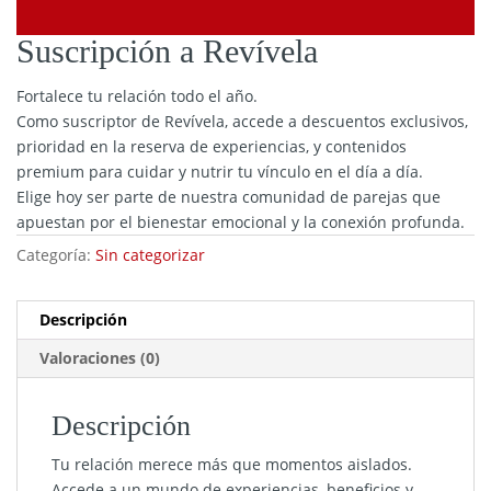
Suscripción a Revívela
Fortalece tu relación todo el año.
Como suscriptor de Revívela, accede a descuentos exclusivos,
prioridad en la reserva de experiencias, y contenidos
premium para cuidar y nutrir tu vínculo en el día a día.
Elige hoy ser parte de nuestra comunidad de parejas que
apuestan por el bienestar emocional y la conexión profunda.
Categoría:
Sin categorizar
Descripción
Valoraciones (0)
Descripción
Tu relación merece más que momentos aislados.
Accede a un mundo de experiencias, beneficios y