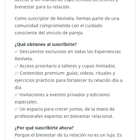
bienestar para tu relación.
Como suscriptor de Revívela, formas parte de una
comunidad comprometida con el cuidado
consciente del vínculo de pareja.
¿Qué obtienes al suscribirte?
✅ Descuentos exclusivos en todas las Experiencias
Revívela.
✅ Acceso prioritario a talleres y cupos limitados.
✅ Contenidos premium: guías, videos, rituales y
ejercicios prácticos para fortalecer tu relación día a
día.
✅ Invitaciones a eventos privados y ediciones
especiales.
✅ Un espacio para crecer juntos, de la mano de
profesionales expertos en bienestar relacional.
¿Por qué suscribirte ahora?
Porque el bienestar de tu relación no es un lujo. Es