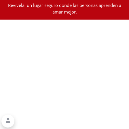
Revívela: un lugar seguro donde las personas aprenden a
amar mejor.