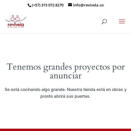
(+57) 315 072 8270
info@revivela.co
Tenemos grandes proyectos por
anunciar
Se está cocinando algo grande. Nuestra tienda está en obras y
pronto abrirá sus puertas.