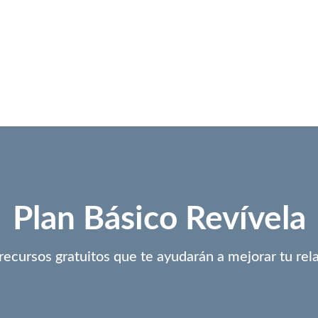
Plan Básico Revívela
recursos gratuitos que te ayudarán a mejorar tu rela