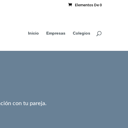
Elementos De 0
Inicio
Empresas
Colegios
ción con tu pareja.