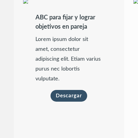
ABC para fijar y lograr
objetivos en pareja
Lorem ipsum dolor sit
amet, consectetur
adipiscing elit. Etiam varius
purus nec lobortis
vulputate.
Descargar