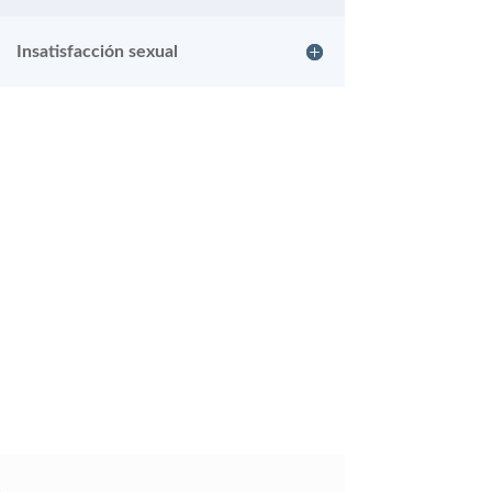
Insatisfacción sexual