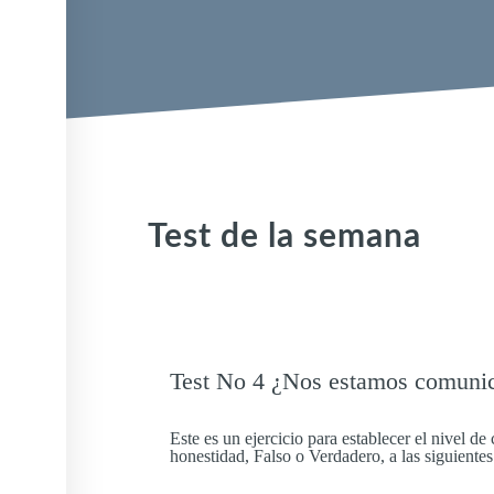
Test de la semana
Test No 4 ¿Nos estamos comuni
Este es un ejercicio para establecer el nivel d
honestidad, Falso o Verdadero, a las siguientes