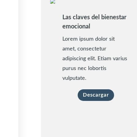
Las claves del bienestar
emocional
Lorem ipsum dolor sit
amet, consectetur
adipiscing elit. Etiam varius
purus nec lobortis
vulputate.
Descargar