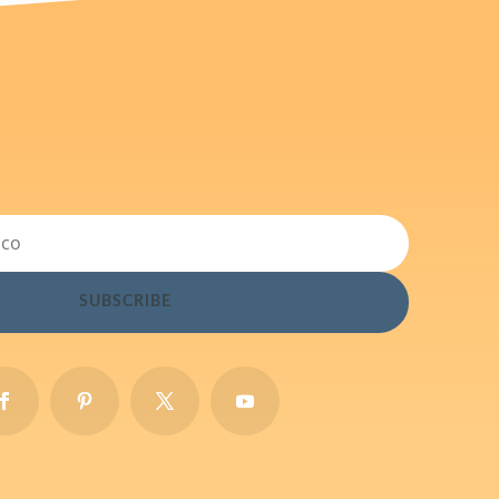
SUBSCRIBE