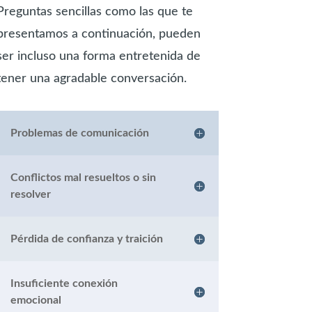
Preguntas sencillas como las que te
presentamos a continuación, pueden
ser incluso una forma entretenida de
tener una agradable conversación.
Problemas de comunicación
Conflictos mal resueltos o sin
resolver
Pérdida de confianza y traición
Insuficiente conexión
emocional