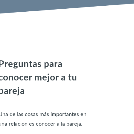
Preguntas para
conocer mejor a tu
pareja
Una de las cosas más importantes en
una relación es conocer a la pareja.