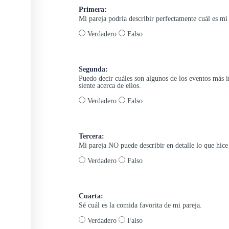
Primera:
Mi pareja podría describir perfectamente cuál es 
Verdadero
Falso
Segunda:
Puedo decir cuáles son algunos de los eventos más 
siente acerca de ellos.
Verdadero
Falso
Tercera:
Mi pareja NO puede describir en detalle lo que hice
Verdadero
Falso
Cuarta:
Sé cuál es la comida favorita de mi pareja.
Verdadero
Falso