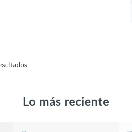
esultados
Lo más reciente