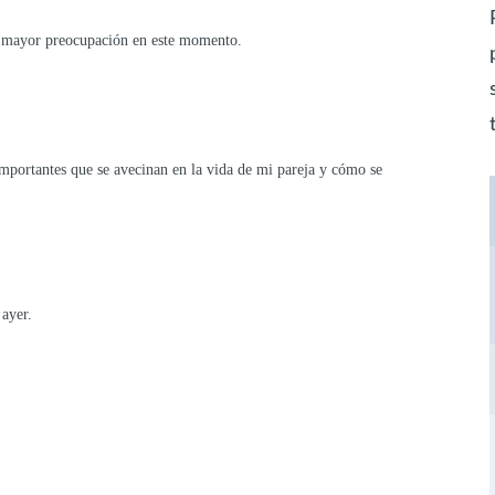
mi mayor preocupación en este momento.
importantes que se avecinan en la vida de mi pareja y cómo se
 ayer.