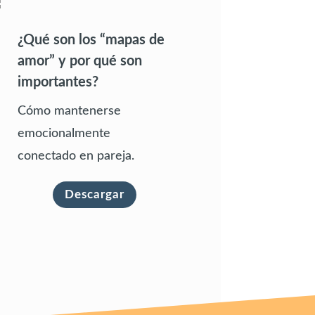
¿Qué son los “mapas de
amor” y por qué son
importantes?
Cómo mantenerse
emocionalmente
conectado en pareja.
Descargar