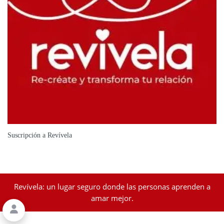
Suscripción a Revívela
Revívela: un lugar seguro donde las personas aprenden a
amar mejor.