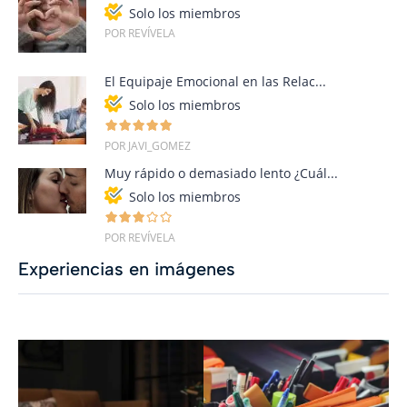
Solo los miembros
POR REVÍVELA
El Equipaje Emocional en las Relac...
Solo los miembros
POR JAVI_GOMEZ
Muy rápido o demasiado lento ¿Cuál...
Solo los miembros
POR REVÍVELA
Experiencias en imágenes