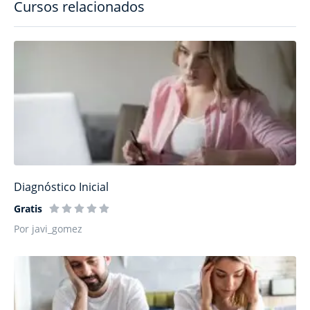
Cursos relacionados
Diagnóstico Inicial
Gratis
Por javi_gomez