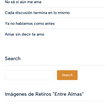
No sé si aún me ama
Cada discusión termina en lo mismo
Ya no hablamos como antes
Amar sin decir te amo
Search
Search
Imágenes de Retiros "Entre Almas"