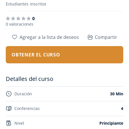
Estudiantes
inscritos
0
0 valoraciones
Agregar a la lista de deseos
Compartir
OBTENER EL CURSO
Detalles del curso
Duración
30 Min
Conferencias
4
Nivel
Principiante