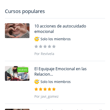
Cursos populares
10 acciones de autocuidado
emocional
Solo los miembros
Por Revívela
El Equipaje Emocional en las
NUEVO
Relacion...
Solo los miembros
Por javi_gomez