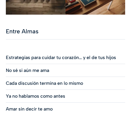
Entre Almas
Estrategias para cuidar tu corazón… y el de tus hijos
No sé si aún me ama
Cada discusión termina en lo mismo
Ya no hablamos como antes
Amar sin decir te amo