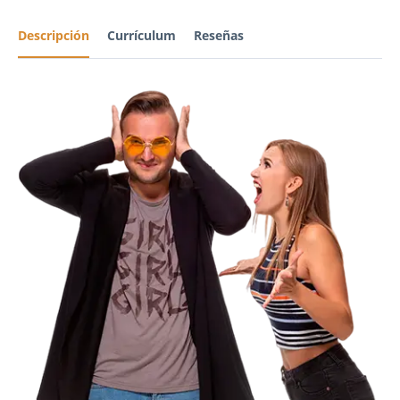
Descripción
Currículum
Reseñas