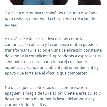
“La fiesta que nunca terminó” es un curso diseñado
para revivir y mantener la chispa en tu relación de
pareja.
A través de este curso, descubrirás cómo la
comunicación abierta y la confianza mutua pueden
transformar tu relación en una celebración constante
del amor y la complicidad. Aprenderás a expresar tus
sentimientos y escuchar a tu pareja de manera
auténtica, creando un ambiente de entendimiento y
apoyo que fortalece el vínculo que comparten.
No dejes que las barreras de la comunicación
apaguen la magia de tu relación; únete a este curso y
descubre cómo mantener la fiesta del amor viva y
vibrante todos los días.