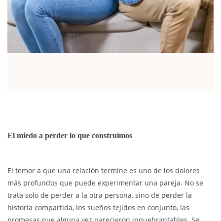
El miedo a perder lo que construimos
El temor a que una relación termine es uno de los dolores
más profundos que puede experimentar una pareja. No se
trata solo de perder a la otra persona, sino de perder la
historia compartida, los sueños tejidos en conjunto, las
promesas que alguna vez parecieron inquebrantables. Se