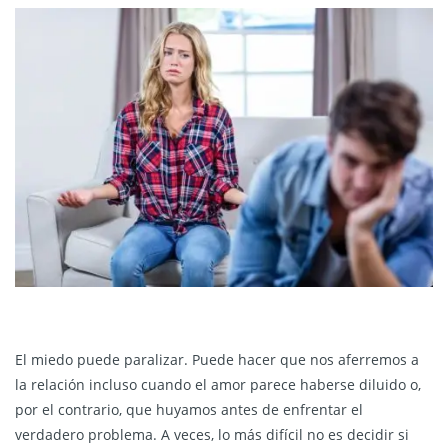
El miedo puede paralizar. Puede hacer que nos aferremos a
la relación incluso cuando el amor parece haberse diluido o,
por el contrario, que huyamos antes de enfrentar el
verdadero problema. A veces, lo más difícil no es decidir si