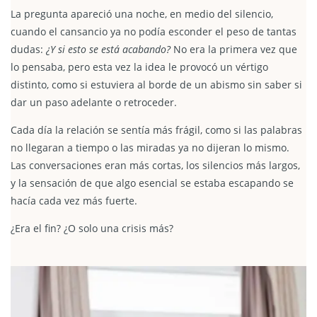
La pregunta apareció una noche, en medio del silencio,
cuando el cansancio ya no podía esconder el peso de tantas
dudas:
¿Y si esto se está acabando?
No era la primera vez que
lo pensaba, pero esta vez la idea le provocó un vértigo
distinto, como si estuviera al borde de un abismo sin saber si
dar un paso adelante o retroceder.
Cada día la relación se sentía más frágil, como si las palabras
no llegaran a tiempo o las miradas ya no dijeran lo mismo.
Las conversaciones eran más cortas, los silencios más largos,
y la sensación de que algo esencial se estaba escapando se
hacía cada vez más fuerte.
¿Era el fin? ¿O solo una crisis más?