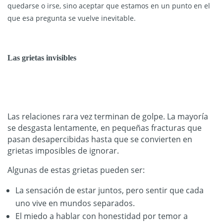
quedarse o irse, sino aceptar que estamos en un punto en el
que esa pregunta se vuelve inevitable.
Las grietas invisibles
Las relaciones rara vez terminan de golpe. La mayoría
se desgasta lentamente, en pequeñas fracturas que
pasan desapercibidas hasta que se convierten en
grietas imposibles de ignorar.
Algunas de estas grietas pueden ser:
La sensación de estar juntos, pero sentir que cada
uno vive en mundos separados.
El miedo a hablar con honestidad por temor a