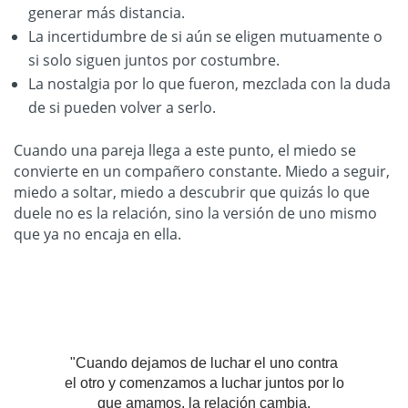
generar más distancia.
La incertidumbre de si aún se eligen mutuamente o
si solo siguen juntos por costumbre.
La nostalgia por lo que fueron, mezclada con la duda
de si pueden volver a serlo.
Cuando una pareja llega a este punto, el miedo se
convierte en un compañero constante. Miedo a seguir,
miedo a soltar, miedo a descubrir que quizás lo que
duele no es la relación, sino la versión de uno mismo
que ya no encaja en ella.
"Cuando dejamos de luchar el uno contra
el otro y comenzamos a luchar juntos por lo
que amamos, la relación cambia.