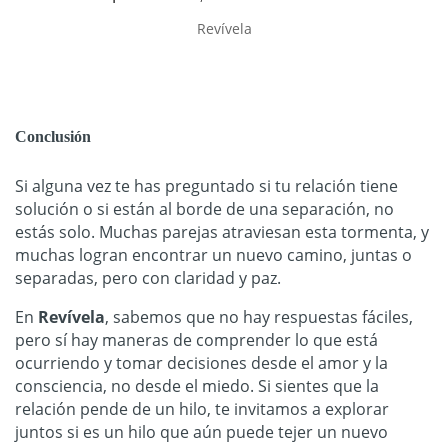
Revívela
Conclusión
Si alguna vez te has preguntado si tu relación tiene
solución o si están al borde de una separación, no
estás solo. Muchas parejas atraviesan esta tormenta, y
muchas logran encontrar un nuevo camino, juntas o
separadas, pero con claridad y paz.
En
Revívela
, sabemos que no hay respuestas fáciles,
pero sí hay maneras de comprender lo que está
ocurriendo y tomar decisiones desde el amor y la
consciencia, no desde el miedo. Si sientes que la
relación pende de un hilo, te invitamos a explorar
juntos si es un hilo que aún puede tejer un nuevo