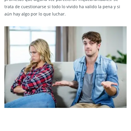
trata de cuestionarse si todo lo vivido ha valido la pena y si
aún hay algo por lo que luchar.