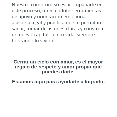
Nuestro compromiso es acompañarte en
este proceso, ofreciéndote herramientas
de apoyo y orientación emocional,
asesoría legal y práctica que te permitan
sanar, tomar decisiones claras y construir
un nuevo capítulo en tu vida, siempre
honrando lo vivido.
Cerrar un ciclo con amor, es el mayor
regalo de respeto y amor propio que
puedes darte.
Estamos aquí para ayudarte a lograrlo.