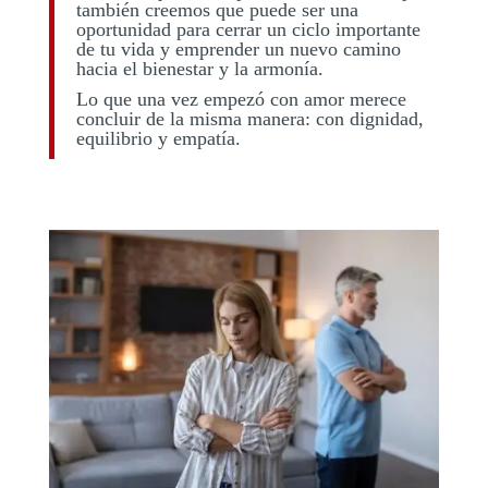
también creemos que puede ser una
oportunidad para cerrar un ciclo importante
de tu vida y emprender un nuevo camino
hacia el bienestar y la armonía.
Lo que una vez empezó con amor merece
concluir de la misma manera: con dignidad,
equilibrio y empatía.