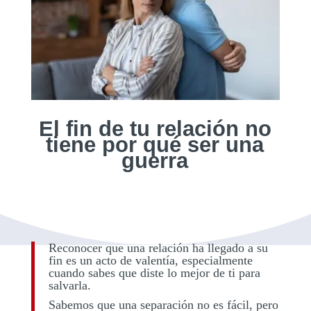
El fin de tu relación no
tiene por qué ser una
guerra
Reconocer que una relación ha llegado a su
fin es un acto de valentía, especialmente
cuando sabes que diste lo mejor de ti para
salvarla.
Sabemos que una separación no es fácil, pero