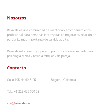
Nosotros
Revívela es una comunidad de mentoría y acompañamiento
profesional para personas interesadas en mejorar su relación de
pareja. La más importante de su vida adulta.
Revívela está creado y operado por profesionales expertos en
psicología clínica y terapia familiar y de pareja.
Contacto
Calle 105 No 69 B 05 Bogotá - Colombia
Tel.: +1 212 458 300 32
info@revivela.co